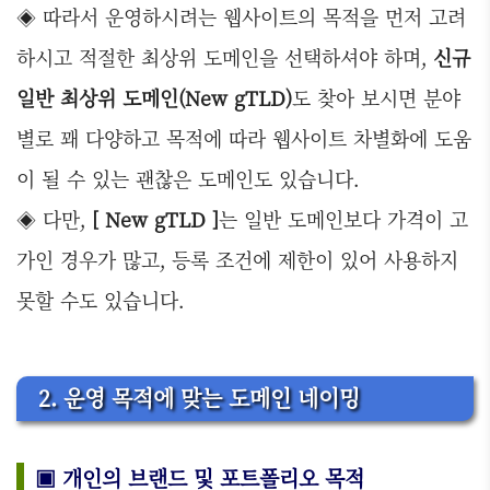
◈ 따라서 운영하시려는 웹사이트의 목적을 먼저 고려
하시고 적절한 최상위 도메인을 선택하셔야 하며,
신규
일반 최상위 도메인(New gTLD)
도 찾아 보시면 분야
별로 꽤 다양하고 목적에 따라 웹사이트 차별화에 도움
이 될 수 있는 괜찮은 도메인도 있습니다.
◈ 다만,
[ New gTLD ]
는 일반 도메인보다 가격이 고
가인 경우가 많고, 등록 조건에 제한이 있어 사용하지
못할 수도 있습니다.
2. 운영 목적에 맞는 도메인 네이밍
▣ 개인의 브랜드 및 포트폴리오 목적