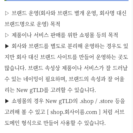
▷ 브랜드 운영(회사와 브랜드 별개 운영, 회사명 대신
브랜드명으로 운영) 목적
▷ 제품이나 서비스 판매를 위한 쇼핑몰 등의 목적
▶ 회사와 브랜드를 별도로 분리해 운영하는 경우도 있
지만 회사 대신 브랜드 사이트를 만들어 운영하는 곳도
많습니다. 브랜드 속성상 제품이나 서비스가 잘 드러날
수 있는 네이밍이 필요하며, 브랜드의 속성과 잘 어울
리는 New gTLD를 고려할 수 있습니다.
▶ 쇼핑몰의 경우 New gTLD의 .shop / .store 등을
고려해 볼 수 있고 [ shop.회사이름.com ] 처럼 서브
도메인 형식으로 만들어 사용할 수 있습니다.