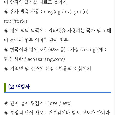
어 앞뒤의 글자를 자르고 붙이기
◈ 유사 발음 사용 : easy(eg / ez), you(u),
four/for(4)
◈ 영어 외의 외국어 : 알파벳을 사용하는 국가 및 고대
어 등에서 좋은 의미의 단어 차용
◈ 한국어와 영어 조합(약자 등) : 사랑 sarang (예 :
환경 사랑 / eco+sarang.com)
◈ 지역명 및 신조어 선점 : 한류의 K 붙이기
(2) 역발상
◈ 단어 철자 뒤집기 : love / evol
◈ 부정적 단어 사용 : 거부감이나 혐오 정도가 아니라