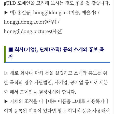
gTLD
도메인을 고려해 보시는 것도 좋을 것 같습니다.
▶ 예) 홍길동, honggildong.art(미술, 예술가) /
honggildong.actor(배우) /
honggildong.pictures(사진)
▣ 회사(기업), 단체(조직) 등의 소개와 홍보 목
적
▷ 새로 회사나 단체 등을 설립하고 소개와 홍보를 위
한 목적의 경우 사단법인, 사기업, 공기업 등으로 세분
화 해서 도메인을 결정하셔야 합니다.
▶ 자체의 조직을 나타내는 이름을 그대로 사용하거나
이미 등록된 이름이 있다면 영문 이니셜 등을 사용해서