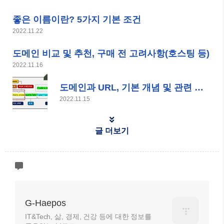
좋은 이름이란? 5가지 기본 조건
2022.11.22
도메인 비교 및 추천, 구매 전 고려사항(호스팅 등)
2022.11.16
도메인과 URL, 기본 개념 및 관련 용어
2022.11.15
글 더보기
G-Haepos
IT&Tech, 삶, 경제, 건강 등에 대한 정보를