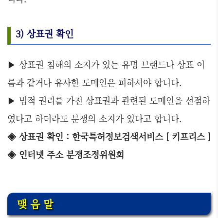
3) 상표권 확인
▶ 상표권 침해의 소지가 있는 유명 브랜드나 상표 이
름과 같거나 유사한 도메인은 피하셔야 합니다.
▶ 법적 권리를 가진 상표권과 관련된 도메인을 선점하
였다고 하더라도 분쟁의 소지가 있다고 합니다.
◈ 상표권 확인 : 한국특허정보검색서비스 [ 키프리스 ]
◈ 인터넷 주소 분쟁조정위원회
맺 음 말