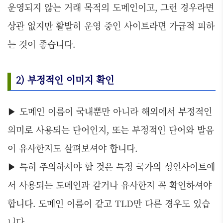
운영되지 않는 거래 목적의 도메인이고, 그런 경우라면
상관 없지만 활발히 운영 중인 사이트라면 가급적 피하
는 것이 좋습니다.
2) 부정적인 이미지 확인
▶ 도메인 이름이 국내뿐만 아니라 해외에서 부정적인
의미로 사용되는 단어인지, 또는 부정적인 단어와 발음
이 유사한지도 살펴보셔야 합니다.
▶ 특히 주의하셔야 할 것은 특정 국가의 성인사이트에
서 사용되는 도메인과 같거나 유사한지 꼭 확인하셔야
합니다. 도메인 이름이 같고 TLD만 다른 경우도 있습
니다.