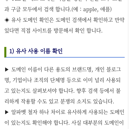
과 구글 모두에서 검색 합니다.(예 : apple, 애플)
◈ 유사 도메인 확인은 도메인 검색에서 확인하고 만약
있다면 직접 사이트를 방문해서 확인 합니다.
1) 유사 사용 이름 확인
▶ 도메인 이름이 다른 용도의 브랜드명, 개인 블로그
명, 기업이나 조직의 단체명 등으로 이미 널리 사용되
고 있는지도 살펴보셔야 합니다. 향후 검색 등에서 불
리하게 작용할 수도 있고 분쟁의 소지도 있습니다.
▶ 알파벳 철자 하나 차이로 유사하게 사용되는 도메인
이 있는지도 확인해야 합니다. 사실 대부분의 도메인이