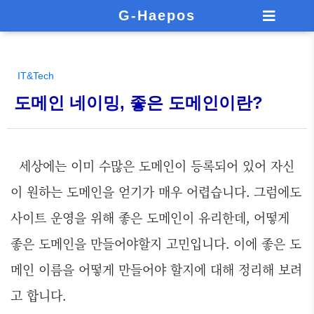
G-Haepos
IT&Tech
도메인 네이밍, 좋은 도메인이란?
세상에는 이미 수많은 도메인이 등록되어 있어 자신
이 원하는 도메인을 얻기가 매우 어렵습니다. 그럼에도
사이트 운영을 위해 좋은 도메인이 유리한데, 어떻게
좋은 도메인을 만들어야할지 고민입니다. 이에 좋은 도
메인 이름을 어떻게 만들어야 할지에 대해 정리해 보려
고 합니다.