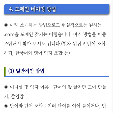
4. 도메인 네이밍 방법
◈ 아래 소개하는 방법으로도 현실적으로는 원하는
.com을 도메인 찾기는 어렵습니다. 여러 방법을 이중
조합해서 찾아 보셔도 됩니다.(철자 뒤집고 단어 조합
하기, 한국어와 영어 약자 조합 등)
(1) 일반적인 방법
◈ 이니셜 및 약자 이용 : 단어의 앞 글자만 모아 만들
기, 줄임말
◈ 단어와 단어 조합 : 여러 단어를 이어 붙이거나, 단