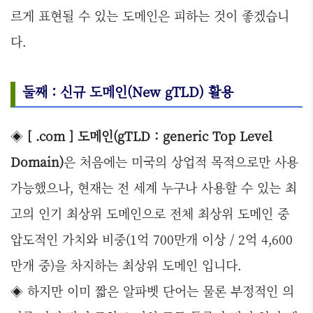
르게 표현될 수 있는 도메인은 피하는 것이 좋겠습니
다.
둘째 : 신규 도메인(New gTLD) 활용
◈
[ .com ] 도메인(gTLD : generic Top Level
Domain)
은 처음에는 미국의 상업적 목적으로만 사용
가능했으나, 현재는 전 세계 누구나 사용할 수 있는 최
고의 인기 최상위 도메인으로 전체 최상위 도메인 중
압도적인 가치와 비중(1억 700만개 이상 / 2억 4,600
만개 중)을 차지하는 최상위 도메인 입니다.
◈ 하지만 이미 짧은 알파벳 단어는 물론 부정적인 의