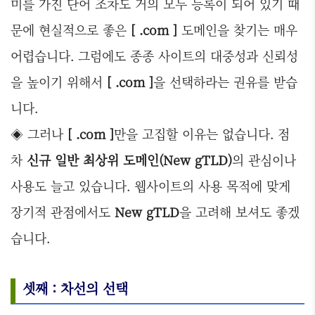
미를 가진 단어 조차도 거의 모두 등록이 되어 있기 때
문에 현실적으로 좋은
[ .com ]
도메인을 찾기는 매우
어렵습니다. 그럼에도 종종 사이트의 대중성과 신뢰성
을 높이기 위해서
[
.com ]
을 선택하라는 권유를 받습
니다.
◈ 그러나
[
.com ]
만을 고집할 이유는 없습니다. 점
차
신규 일반 최상위 도메인(New gTLD)
의 관심이나
사용도 늘고 있습니다. 웹사이트의 사용 목적에 맞게
장기적 관점에서도
New gTLD
을 고려해 보셔도 좋겠
습니다.
셋째 : 차선의 선택