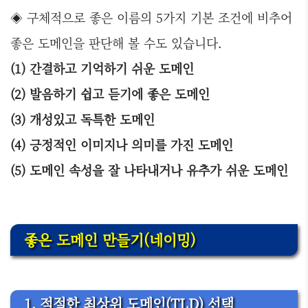
◈ 구체적으로 좋은 이름의 5가지 기본 조건에 비추어
좋은 도메인을 판단해 볼 수도 있습니다.
(1) 간결하고 기억하기 쉬운 도메인
(2) 발음하기 쉽고 듣기에 좋은 도메인
(3) 개성있고 독특한 도메인
(4) 긍정적인 이미지나 의미를 가진 도메인
(5) 도메인 속성을 잘 나타내거나 유추가 쉬운 도메인
좋은 도메인 만들기(네이밍)
1. 적절한 최상위 도메인(TLD) 선택