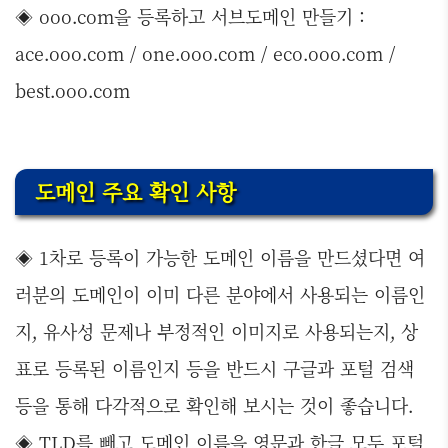
◈ ooo.com을 등록하고 서브도메인 만들기 :
ace.ooo.com / one.ooo.com / eco.ooo.com /
best.ooo.com
도메인 주요 확인 사항
◈ 1차로 등록이 가능한 도메인 이름을 만드셨다면 여
러분의 도메인이 이미 다른 분야에서 사용되는 이름인
지, 유사성 문제나 부정적인 이미지로 사용되는지, 상
표로 등록된 이름인지 등을 반드시 구글과 포털 검색
등을 통해 다각적으로 확인해 보시는 것이 좋습니다.
◈ TLD를 빼고 도메인 이름을 영문과 한글 모두 포털