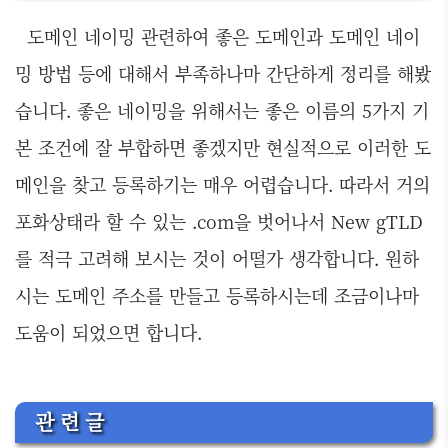
도메인 네이밍 관련하여 좋은 도메인과 도메인 네이
밍 방법 등에 대해서 부족하나마 간단하게 정리를 해봤
습니다. 좋은 네이밍을 위해서는 좋은 이름의 5가지 기
본 조건에 잘 부합하면 좋겠지만 현실적으로 이러한 도
메인을 찾고 등록하기는 매우 어렵습니다. 따라서 거의
포화상태라 할 수 있는 .com을 벗어나서 New gTLD
를 적극 고려해 보시는 것이 어떨가 생각합니다. 원하
시는 도메인 주소를 만들고 등록하시는데 조금이나마
도움이 되었으면 합니다.
관 련 글