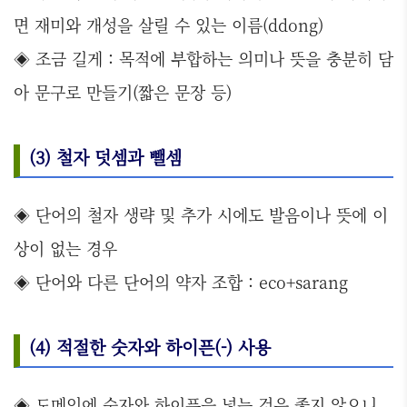
면 재미와 개성을 살릴 수 있는 이름(ddong)
◈ 조금 길게 : 목적에 부합하는 의미나 뜻을 충분히 담
아 문구로 만들기(짧은 문장 등)
(3) 철자 덧셈과 뺄셈
◈ 단어의 철자 생략 및 추가 시에도 발음이나 뜻에 이
상이 없는 경우
◈ 단어와 다른 단어의 약자 조합 : eco+sarang
(4) 적절한 숫자와 하이픈(-) 사용
◈ 도메인에 숫자와 하이픈을 넣는 것은 좋지 않으니