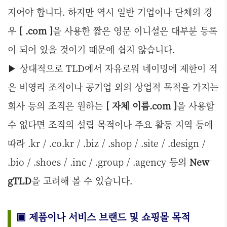
지어야 합니다. 하지만 역시 일반 기업이나 단체의 경
우
[ .com ]
을 사용한 짧은 영문 이니셜은 대부분 등록
이 되어 있을 것이기 때문에 쉽지 않습니다.
▶ 상대적으로 TLD에서 자유로워 네이밍에 제한이 적
은 비영리 조직이나 공기업 외의 상업적 목적을 가지는
회사 등의 조직은 원하는
[ 자체 이름.com ]
을 사용할
수 없다면 조직의 설립 목적이나 주요 활동 지역 등에
따라 .kr / .co.kr / .biz / .shop / .site / .design /
.bio / .shoes / .inc / .group / .agency 등의
New
gTLD
을 고려해 볼 수 있습니다.
▣ 제품이나 서비스 브랜드 및 쇼핑몰 목적