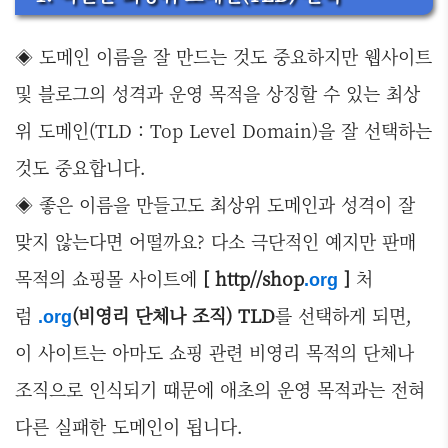
◈ 도메인 이름을 잘 만드는 것도 중요하지만 웹사이트
및 블로그의 성격과 운영 목적을 상징할 수 있는 최상
위 도메인(TLD : Top Level Domain)을 잘 선택하는
것도 중요합니다.
◈ 좋은 이름을 만들고도 최상위 도메인과 성격이 잘
맞지 않는다면 어떨까요? 다소 극단적인 예지만 판매
목적의 쇼핑몰 사이트에
[ http//shop
]
처
.org
럼
(비영리 단체나 조직)
TLD
를 선택하게 되면,
.org
이 사이트는 아마도 쇼핑 관련 비영리 목적의 단체나
조직으로 인식되기 때문에 애초의 운영 목적과는 전혀
다른 실패한 도메인이 됩니다.