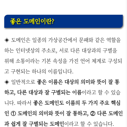
좋은 도메인이란?
◈ 도메인은 일종의 가상공간에서 문패와 같은 역할을
하는 인터넷상의 주소로, 서로 다른 대상과의 구별을
위해 소통이라는 기본 속성을 가진 언어 체계로 구성되
고 구현되는 하나의 이름입니다.
◈ 일반적으로
좋은 이름은 대상의 의미와 뜻이 잘 통
하고, 다른 대상과 잘 구별되는 이름
이라고 할 수 있습
니다. 따라서
좋은 도메인도 이름의 두 가지 주요 핵심
인 ① 도메인의 의미와 뜻이 잘 통하고, ② 다른 도메인
과 쉽게 잘 구별되는 도메인
이라고 할 수 있습니다.