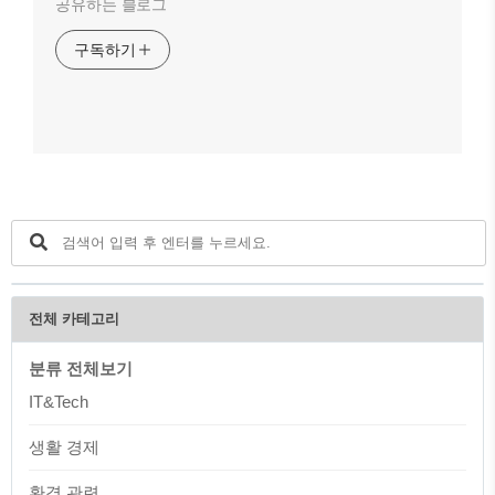
공유하는 블로그
구독하기
전체 카테고리
분류 전체보기
IT&Tech
생활 경제
환경 관련