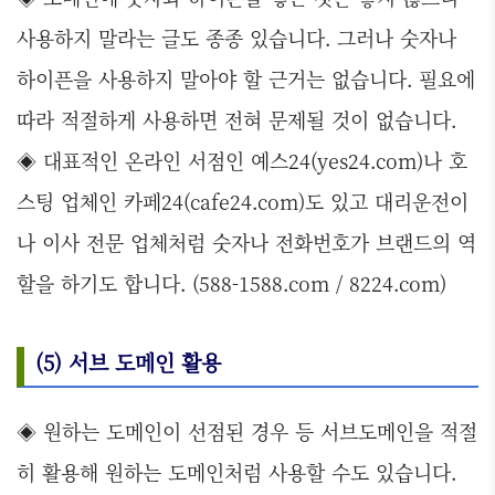
사용하지 말라는 글도 종종 있습니다. 그러나 숫자나
하이픈을 사용하지 말아야 할 근거는 없습니다. 필요에
따라 적절하게 사용하면 전혀 문제될 것이 없습니다.
◈ 대표적인 온라인 서점인 예스24(yes24.com)나 호
스팅 업체인 카페24(cafe24.com)도 있고 대리운전이
나 이사 전문 업체처럼 숫자나 전화번호가 브랜드의 역
할을 하기도 합니다. (588-1588.com / 8224.com)
(5) 서브 도메인 활용
◈ 원하는 도메인이 선점된 경우 등 서브도메인을 적절
히 활용해 원하는 도메인처럼 사용할 수도 있습니다.