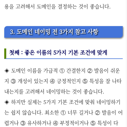
용을 고려해서 도메인을 결정하는 것이 좋습니다.
3. 도메인 네이밍 전 3가지 참고 사항
첫째 : 좋은 이름의 5가지 기본 조건에 맞게
◈ 도메인 이름을 가급적 ① 간결한지 ② 발음이 쉬운
지 ③ 개성이 있는지 ④ 긍정적인지 ⑤ 특성을 잘 나타
내는지를 고려해서 네이밍하는 것이 좋습니다.
◈ 하지만 실제는 5가지 기본 조건에 맞춰 네이밍하기
는 쉽지 않습니다. 최소한 ① 너무 길거나 ② 발음이 어
렵거나 ③ 유사하거나 ④ 부정적이거나 ⑤ 특성이 다