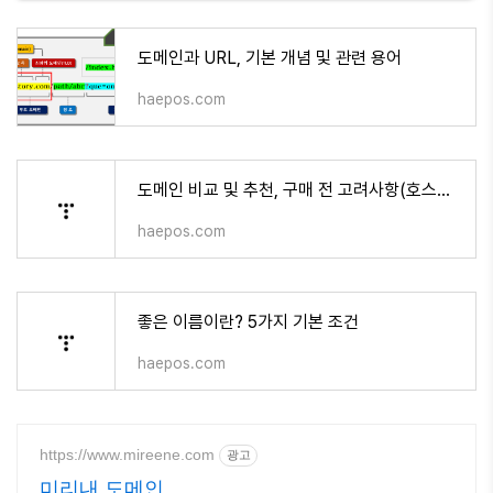
도메인과 URL, 기본 개념 및 관련 용어
haepos.com
도메인 비교 및 추천, 구매 전 고려사항(호스팅 등)
haepos.com
좋은 이름이란? 5가지 기본 조건
haepos.com
https://www.mireene.com
광고
미리내 도메인