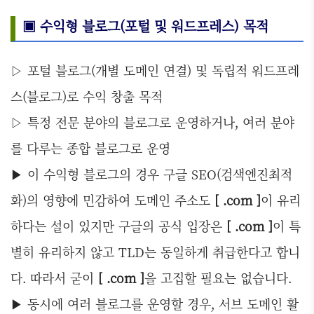
▣ 수익형 블로그(포털 및 워드프레스) 목적
▷ 포털 블로그(개별 도메인 연결) 및 독립적 워드프레
스(블로그)로 수익 창출 목적
▷ 특정 전문 분야의 블로그로 운영하거나, 여러 분야
를 다루는 종합 블로그로 운영
▶ 이 수익형 블로그의 경우 구글 SEO(검색엔진최적
화)의 영향에 민감하여 도메인 주소도
[ .com ]
이 유리
하다는 설이 있지만 구글의 공식 입장은
[ .com ]
이 특
별히 유리하지 않고 TLD는 동일하게 취급한다고 합니
다. 따라서 굳이
[ .com ]
을 고집할 필요는 없습니다.
▶ 동시에 여러 블로그를 운영할 경우, 서브 도메인 활